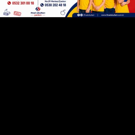
"İYİ Parti olarak ilk günden beri açıkça söyledik:
Terörle pazarlık yapılmaz.
Teröristle müzakere edilmez.
Devlet, terör örgütlerinin taleplerine göre
şekillendirilmez.
Türkiye Cumhuriyeti'nin geleceği, İmralı'dan gönderilen
mesajlarla belirlenemez!
Bugün 'Terörsüz Türkiye' adı altında yürütülen sürecin
geldiği nokta ortadadır. Kapalı kapılar ardında
yürütülen görüşmeler, milletimizden saklanan
hazırlıklar ve şimdi Türkiye Büyük Millet Meclisi'nin
önüne getirilen sözde 'Çerçeve Yasa'...
İYİ Parti olarak biz, bu oyunu daha ilk gün gördük.