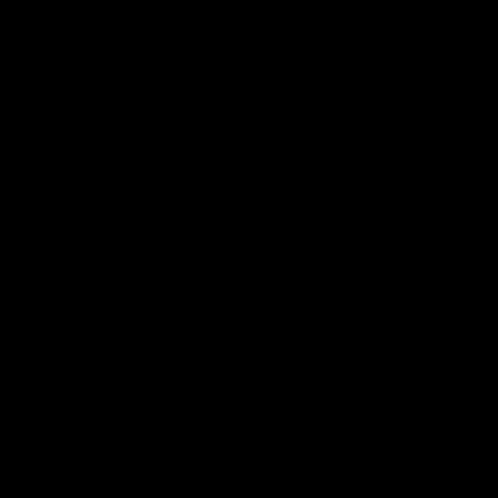
Sözcü18.com sorumlu değildir.