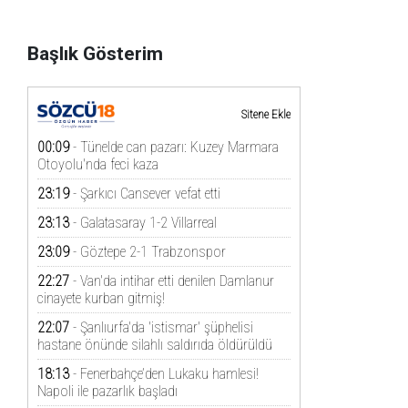
Başlık Gösterim