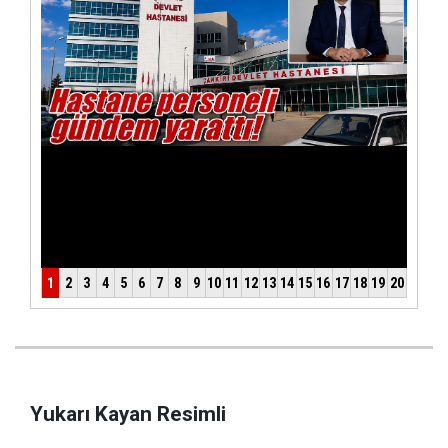
Yukarı Kayan Resimli