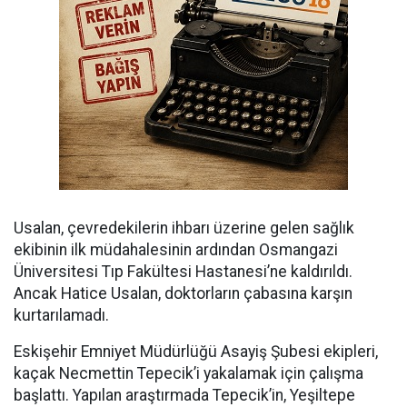
Usalan, çevredekilerin ihbarı üzerine gelen sağlık
ekibinin ilk müdahalesinin ardından Osmangazi
Üniversitesi Tıp Fakültesi Hastanesi’ne kaldırıldı.
Ancak Hatice Usalan, doktorların çabasına karşın
kurtarılamadı.
Eskişehir Emniyet Müdürlüğü Asayiş Şubesi ekipleri,
kaçak Necmettin Tepecik’i yakalamak için çalışma
başlattı. Yapılan araştırmada Tepecik’in, Yeşiltepe