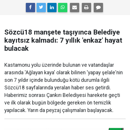
Sözcü18 manşete taşıyınca Belediye
kayıtsız kalmadı: 7 yıllık 'enkaz' hayat
bulacak
Kastamonu yolu üzerinde bulunan ve vatandaşlar
arasında 'Ağlayan kaya' olarak bilinen 'yapay şelale'nin
son 7 yıldır içinde bulunduğu kötü durumla ilgili
Sözcü18 sayfalarında yeralan haber ses getirdi.
Haberimiz sonrası Çankırı Belediyesi harekete geçti
ve ilk olarak bugün bölgede gereken ön temizlik
yapılacak. Yarın da peyzaj çalışmaları başlayacak.