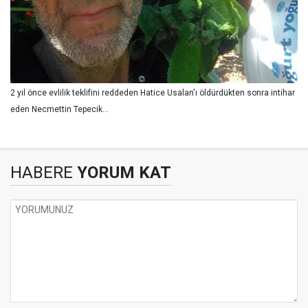
2 yıl önce evlilik teklifini reddeden Hatice Usalan'ı öldürdükten sonra intihar
eden Necmettin Tepecik...
HABERE
YORUM KAT