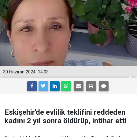
30 Haziran 2024
14:03
Eskişehir'de evlilik teklifini reddeden
kadını 2 yıl sonra öldürüp, intihar etti