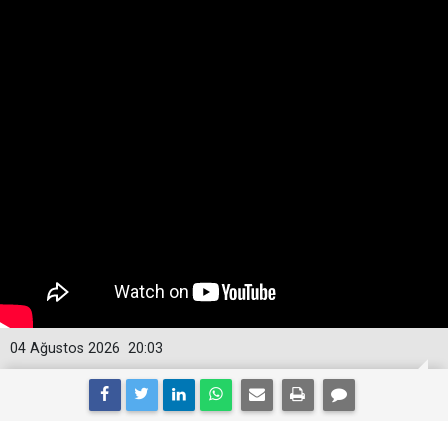
04 Ağustos 2026
20:03