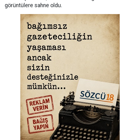
görüntülere sahne oldu.