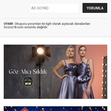
UYARI:
Okuyucu yorumları ile ilgili olarak açılacak davalardan
Sözcü18.com sorumlu değildir.