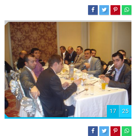
17
25