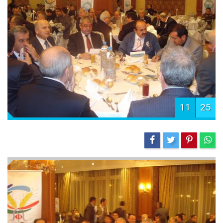
11
25