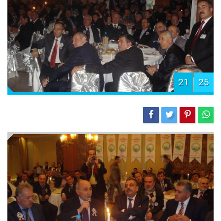
21
25