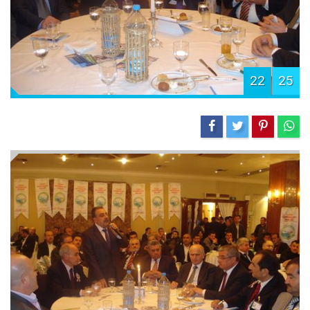
22
25