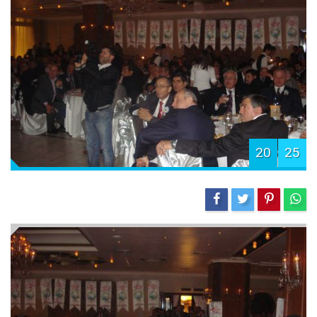
20
25