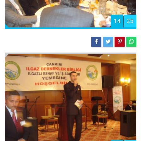
14
25