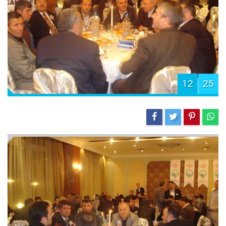
12
25