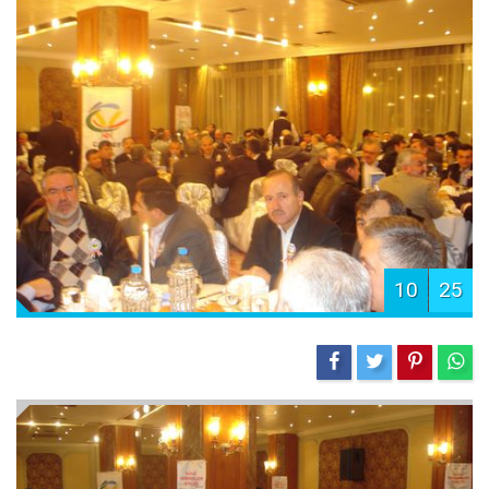
10
25