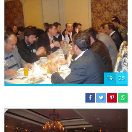
19
25