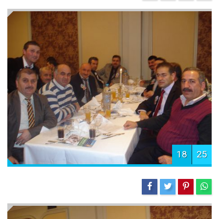
18
25