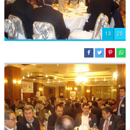
13
25