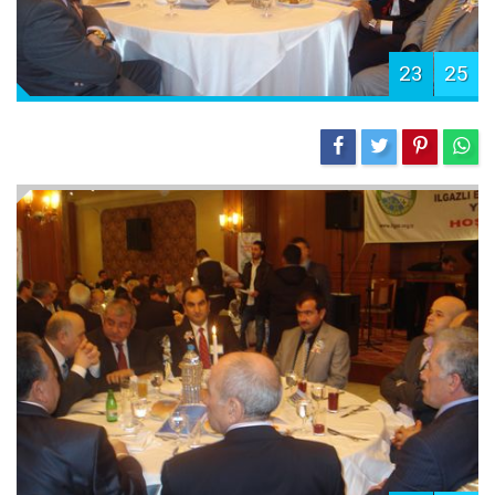
23
25