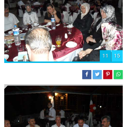
11
15