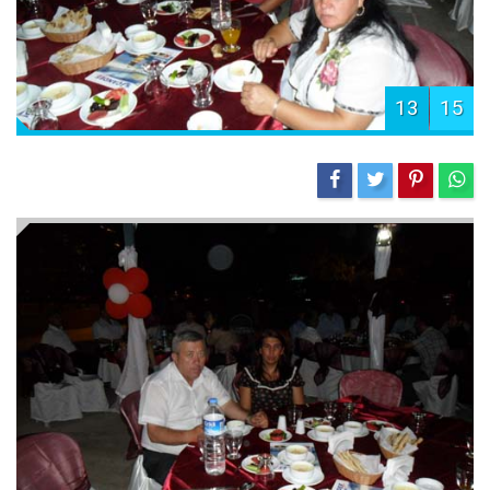
13
15