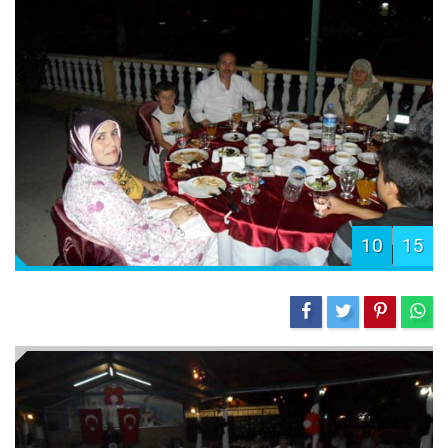
10
15