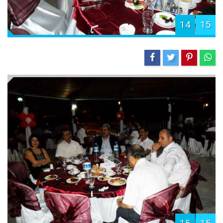
14
15