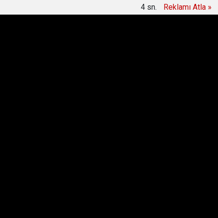
3
sn.
Reklamı Atla »
İzmir
MAGAZIN
27 °C
k
07:49
Meteoroloji açıkladı: 9 Ağustos 2026 hava duru
Günün tüm
haberleri