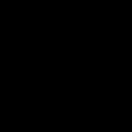
tina
Tr
ona
Sa
a
ese