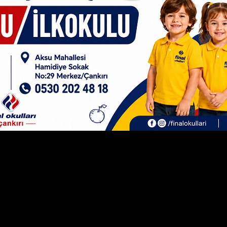
ka
Fulham
-1
West Ham United
a günün sonuçları:
rid
alencia
elta Vigo
girona
illarreal
a
Fe
ol
rtivo Alaves
Betis
günün sonuçları: