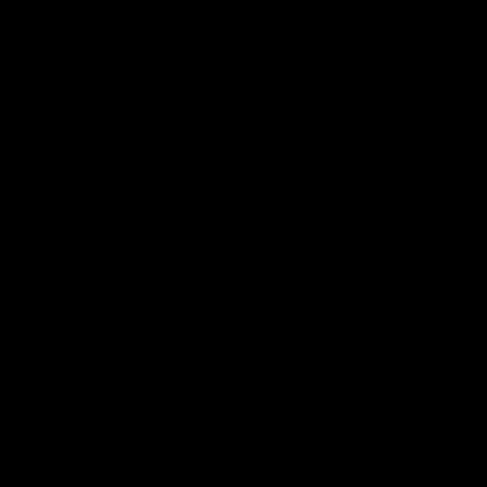
ztepe 2-1 Trabzonspor