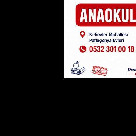
Wolverhampton
1-1
Newcastle United
3
İspanya - LaLiga'd
Elche
1-0
Getafe
Sevilla
0-1
Real Mad
Real Sociedad
3-4
V
Athletic Bilbao
1-1
C
Atletico Madrid
1-0
Rayo Vallecano
2-0
V
Levante
2-0
Mallorc
Osasuna
1-2
Espany
Real Oviedo
0-1
Depo
Barcelona
3-1
Real 
İtalya - Serie A'da 
Como
1-0
Parma
Roma
2-0
Lazio