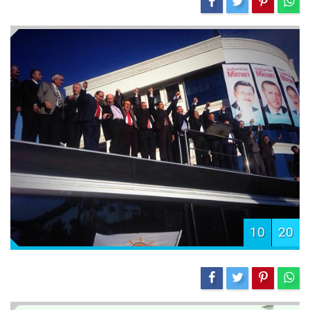
10
20