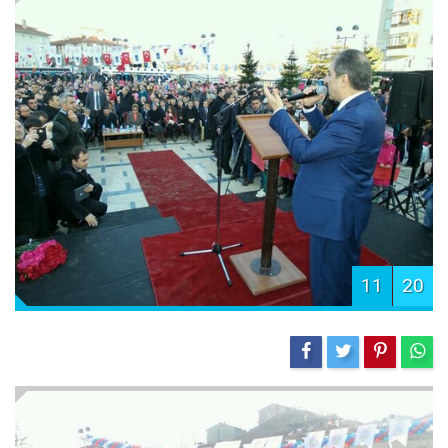
11
20