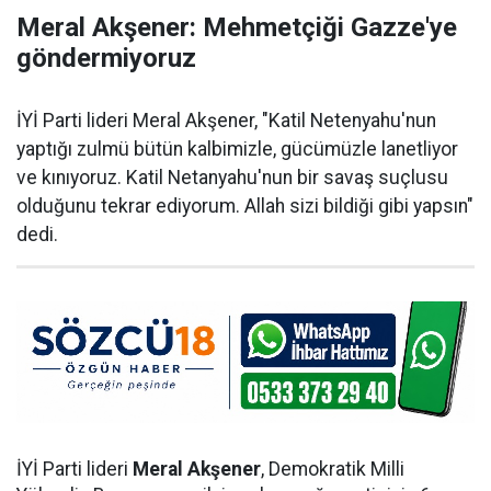
Meral Akşener: Mehmetçiği Gazze'ye
göndermiyoruz
İYİ Parti lideri Meral Akşener, "Katil Netenyahu'nun
yaptığı zulmü bütün kalbimizle, gücümüzle lanetliyor
ve kınıyoruz. Katil Netanyahu'nun bir savaş suçlusu
olduğunu tekrar ediyorum. Allah sizi bildiği gibi yapsın"
dedi.
İYİ Parti lideri
Meral Akşener
, Demokratik Milli