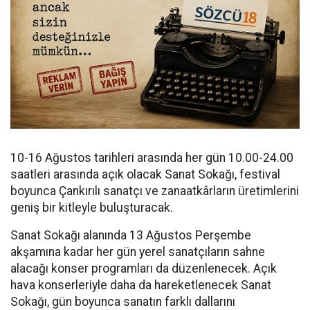
10-16 Ağustos tarihleri arasında her gün 10.00-24.00
saatleri arasında açık olacak Sanat Sokağı, festival
boyunca Çankırılı sanatçı ve zanaatkârların üretimlerini
geniş bir kitleyle buluşturacak.
Sanat Sokağı alanında 13 Ağustos Perşembe
akşamına kadar her gün yerel sanatçıların sahne
alacağı konser programları da düzenlenecek. Açık
hava konserleriyle daha da hareketlenecek Sanat
Sokağı, gün boyunca sanatın farklı dallarını