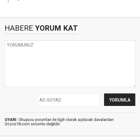
HABERE
YORUM KAT
UYARI:
Okuyucu yorumları ile ilgili olarak açılacak davalardan
Sözcü18.com sorumlu değildir.