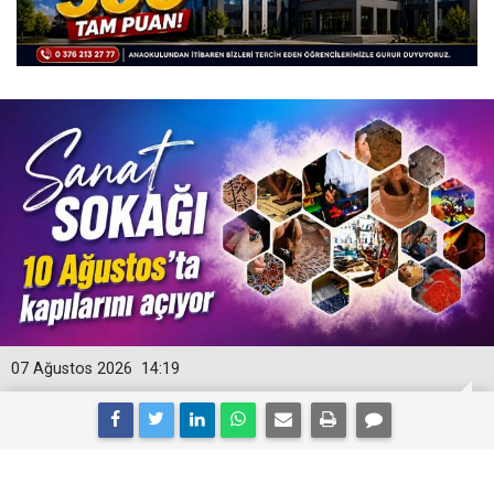
07 Ağustos 2026
14:19