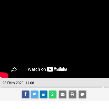
28 Ekim 2023
14:08