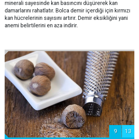
minerali sayesinde kan basıncını düşürerek kan
damarlarını rahatlatır. Bolca demir içerdiği için kırmızı
kan hücrelerinin sayısını artırır. Demir eksikliğini yani
anemi belirtilerini en aza indirir.
9
13