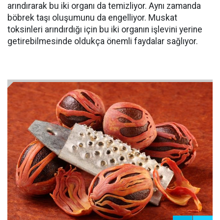
arındırarak bu iki organı da temizliyor. Aynı zamanda
böbrek taşı oluşumunu da engelliyor. Muskat
toksinleri arındırdığı için bu iki organın işlevini yerine
getirebilmesinde oldukça önemli faydalar sağlıyor.