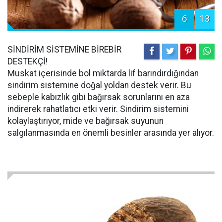
6
13
SİNDİRİM SİSTEMİNE BİREBİR
DESTEKÇİ!
Muskat içerisinde bol miktarda lif barındırdığından
sindirim sistemine doğal yoldan destek verir. Bu
sebeple kabızlık gibi bağırsak sorunlarını en aza
indirerek rahatlatıcı etki verir. Sindirim sistemini
kolaylaştırıyor, mide ve bağırsak suyunun
salgılanmasında en önemli besinler arasında yer alıyor.