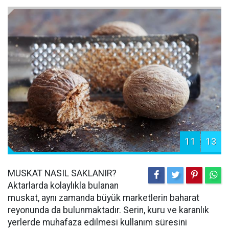
11
13
MUSKAT NASIL SAKLANIR?
Aktarlarda kolaylıkla bulanan
muskat, aynı zamanda büyük marketlerin baharat
reyonunda da bulunmaktadır. Serin, kuru ve karanlık
yerlerde muhafaza edilmesi kullanım süresini