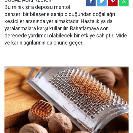
Bu minik şifa deposu mentol
benzeri bir bileşene sahip olduğundan doğal ağrı
kesiciler arasında yer almaktadır. Hastalık ya da
yaralanmalara karşı kullanılır. Rahatlamaya son
derecede yardımcı olabilecek bir etkiye sahiptir. Mide
ve karın ağrılarının da önüne geçer.