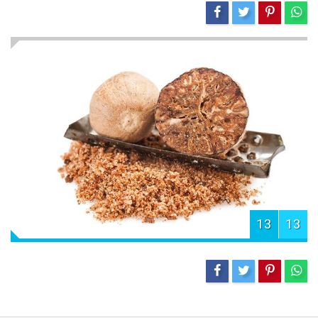
13
13