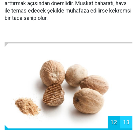
arttırmak açısından önemlidir. Muskat baharatı, hava
ile temas edecek şekilde muhafaza edilirse kekremsi
bir tada sahip olur.
12
13