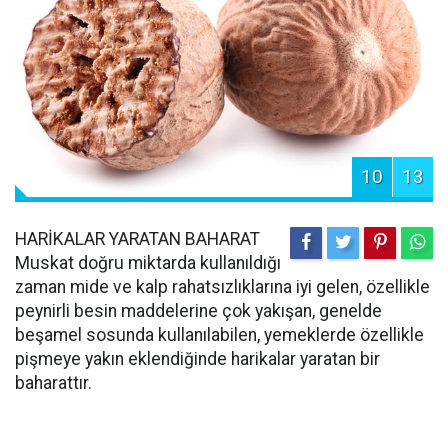
10
13
HARİKALAR YARATAN BAHARAT
Muskat doğru miktarda kullanıldığı
zaman mide ve kalp rahatsızlıklarına iyi gelen, özellikle
peynirli besin maddelerine çok yakışan, genelde
beşamel sosunda kullanılabilen, yemeklerde özellikle
pişmeye yakın eklendiğinde harikalar yaratan bir
baharattır.