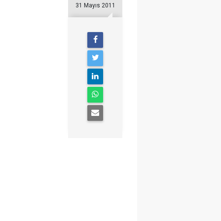
31 Mayıs 2011