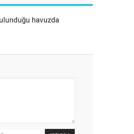
 bulunduğu havuzda